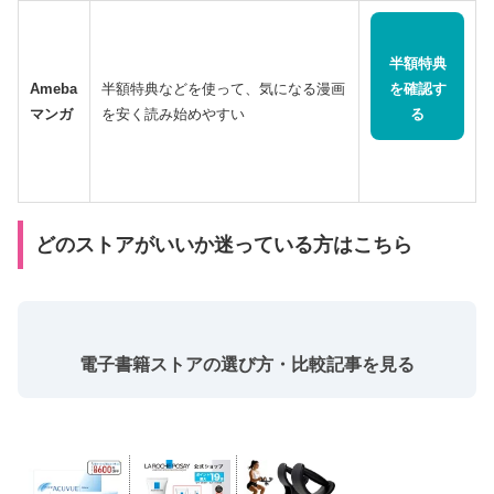
半額特典
Ameba
半額特典などを使って、気になる漫画
を確認す
マンガ
を安く読み始めやすい
る
どのストアがいいか迷っている方はこちら
電子書籍ストアの選び方・比較記事を見る