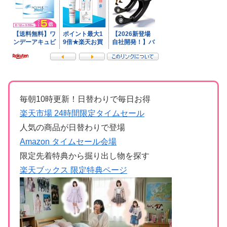
毎朝10時更新！日替わりで毎日お得
楽天市場 24時間限定タイムセール
人気の商品が日替わりで登場
Amazon タイムセール会場
限定先着特典から掘り出し物を探す
楽天ブックス 限定特典ページ