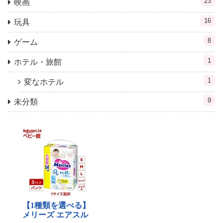
23
映画
16
玩具
8
ゲーム
1
ホテル・旅館
1
変なホテル
9
未分類