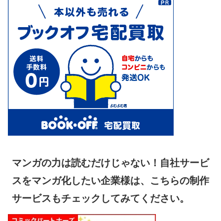
マンガの力は読むだけじゃない！自社サービ
スをマンガ化したい企業様は、こちらの制作
サービスもチェックしてみてください。