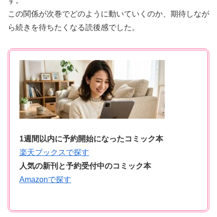
す。
この関係が次巻でどのように動いていくのか、期待しなが
ら続きを待ちたくなる読後感でした。
1週間以内に予約開始になったコミック本
楽天ブックスで探す
人気の新刊と予約受付中のコミック本
Amazonで探す