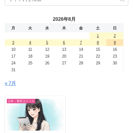
2026年8月
月
火
水
木
金
土
日
1
2
3
4
5
6
7
8
9
10
11
12
13
14
15
16
17
18
19
20
21
22
23
24
25
26
27
28
29
30
31
« 7月
少年・青年コミック