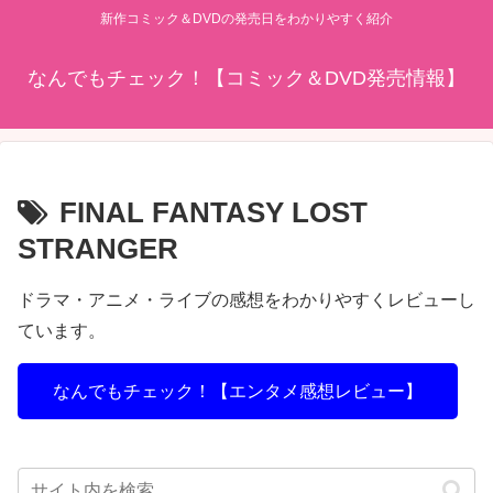
新作コミック＆DVDの発売日をわかりやすく紹介
なんでもチェック！【コミック＆DVD発売情報】
FINAL FANTASY LOST
STRANGER
ドラマ・アニメ・ライブの感想をわかりやすくレビューし
ています。
なんでもチェック！【エンタメ感想レビュー】