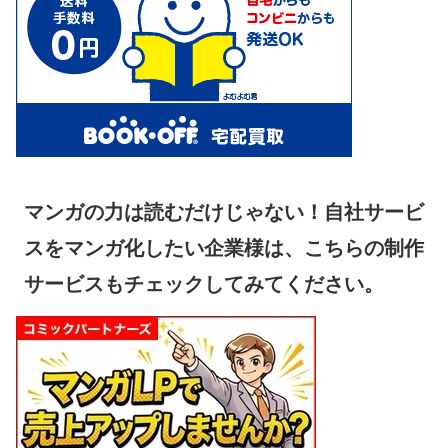
マンガの力は読むだけじゃない！自社サービ
スをマンガ化したい企業様は、こちらの制作
サービスもチェックしてみてください。