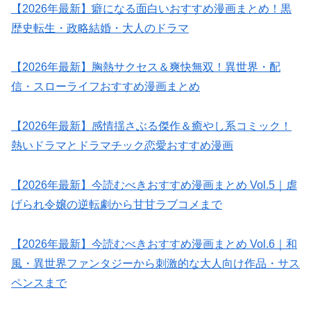
【2026年最新】癖になる面白いおすすめ漫画まとめ！黒
歴史転生・政略結婚・大人のドラマ
【2026年最新】胸熱サクセス＆爽快無双！異世界・配
信・スローライフおすすめ漫画まとめ
【2026年最新】感情揺さぶる傑作＆癒やし系コミック！
熱いドラマとドラマチック恋愛おすすめ漫画
【2026年最新】今読むべきおすすめ漫画まとめ Vol.5｜虐
げられ令嬢の逆転劇から甘甘ラブコメまで
【2026年最新】今読むべきおすすめ漫画まとめ Vol.6｜和
風・異世界ファンタジーから刺激的な大人向け作品・サス
ペンスまで