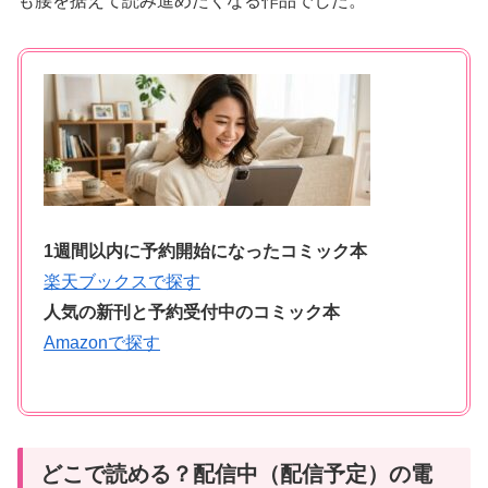
も腰を据えて読み進めたくなる作品でした。
1週間以内に予約開始になったコミック本
楽天ブックスで探す
人気の新刊と予約受付中のコミック本
Amazonで探す
どこで読める？配信中（配信予定）の電