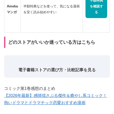
半額特典
Ameba
半額特典などを使って、気になる漫画
を確認す
マンガ
を安く読み始めやすい
る
どのストアがいいか迷っている方はこちら
電子書籍ストアの選び方・比較記事を見る
コミック第1巻感想のまとめ
【2026年最新】感情揺さぶる傑作＆癒やし系コミック！
熱いドラマとドラマチック恋愛おすすめ漫画