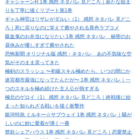
キャシャーンR 1巻 感想 ネタバレ 見どころ｜新たな始ま
りを丁寧に描くリブート第1巻
ギャル神官はリザレがダルい（1） 感想 ネタバレ 見どこ
ろ｜死に戻りなのに笑えて癒やされる異色ラブコメ
吸血鬼のお弁当になりたい 1巻 感想 ネタバレ 秘密のお
昼休みが優しすぎて癒やされた
恐怖新聞 オリジナル版 感想・ネタバレ あの不気味な空
気がそのまま戻ってきた
極剣のスラッシュ 〜初級スキル極めたら、いつの間にか
迷宮都市最強になってたんだが〜 1巻 感想 ネタバレ｜一
つのスキルを極め続けた主人公が熱すぎる
極北のゲロイ（1） 感想 ネタバレ 見どころ｜終戦後に始
まった知られざる戦いを描く衝撃作
銀河特急 ミルキー☆サブウェイ 1巻 感想 ネタバレ｜騒が
しいのに妙に愛着が湧く一冊
禁欲シェアハウス 1巻 感想 ネタバレ 見どころ｜恋愛禁止