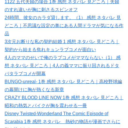
1122 五代夫婦の場合 1巻 感想 ネタバレ 見どころ｜夫婦
のすれ違いが胸に刺さるスピンオフ
24時間、彼女のカラダ貸します。（1） 感想 ネタバレ 見
どころ｜不思議な設定の奥にある人間ドラマが気になる作
品
3次元お断りな私の契約結婚 1 感想 ネタバレ 見どころ｜
契約から始まる焦れキュンラブコメが面白い
4人のママのせいで俺のラブコメがママならない（1） 感
想 ネタバレ 見どころ｜4人の義ママに振り回されるドタ
バタラブコメが開幕
BUNGO-unreal- 1巻 感想 ネタバレ 見どころ｜高校野球編
の幕開けに胸が熱くなる新章
CRAZY BLOOD LINE NOW 1巻 感想 ネタバレ 見どころ｜
昭和の熱気とバイクが胸を震わせる一冊
Disney Twisted-Wonderland The Comic Episode of
Scarabia 1巻 感想 ネタバレ 熱砂の物語が漫画でさらに