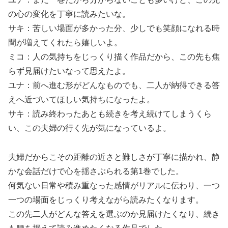
の心の変化を丁寧に読みたいな。
サキ：苦しい場面が多かった分、少しでも笑顔になれる時
間が増えてくれたら嬉しいよ。
ミコ：人の気持ちをじっくり描く作品だから、この先も焦
らず見届けたいなって思えたよ。
ユナ：前へ進む形がどんなものでも、二人が納得できる答
えへ近づいてほしい気持ちになったよ。
サキ：読み終わったあとも続きを考え続けてしまうくら
い、この夫婦の行く先が気になっているよ。
夫婦だからこその距離の近さと難しさが丁寧に描かれ、静
かな会話だけで心を揺さぶられる第1巻でした。
何気ない日常や積み重なった感情がリアルに伝わり、一つ
一つの場面をじっくり考えながら読みたくなります。
この先二人がどんな答えを選ぶのか見届けたくなり、続き