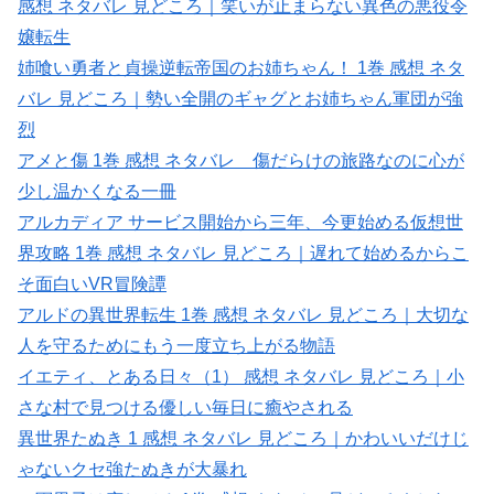
感想 ネタバレ 見どころ｜笑いが止まらない異色の悪役令
嬢転生
姉喰い勇者と貞操逆転帝国のお姉ちゃん！ 1巻 感想 ネタ
バレ 見どころ｜勢い全開のギャグとお姉ちゃん軍団が強
烈
アメと傷 1巻 感想 ネタバレ 傷だらけの旅路なのに心が
少し温かくなる一冊
アルカディア サービス開始から三年、今更始める仮想世
界攻略 1巻 感想 ネタバレ 見どころ｜遅れて始めるからこ
そ面白いVR冒険譚
アルドの異世界転生 1巻 感想 ネタバレ 見どころ｜大切な
人を守るためにもう一度立ち上がる物語
イエティ、とある日々（1） 感想 ネタバレ 見どころ｜小
さな村で見つける優しい毎日に癒やされる
異世界たぬき 1 感想 ネタバレ 見どころ｜かわいいだけじ
ゃないクセ強たぬきが大暴れ