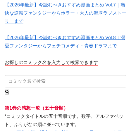
【2026年最新】今読むべきおすすめ漫画まとめ Vol.7｜痛
快な逆転ファンタジーからホラー・大人の濃厚ラブストー
リーまで
【2026年最新】今読むべきおすすめ漫画まとめ Vol.8｜溺
愛ファンタジーからフェチコメディ・青春ドラマまで
お探しのコミック名を入力して検索できます
第1巻の感想一覧（五十音順）
*コミックタイトルの五十音順です。数字、アルファベッ
ト、ふりがなの順に並べています。