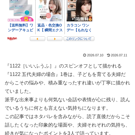
2026.07.10
2026.07.11
『1122［いいふうふ］』のスピンオフとして描かれる
『1122 五代夫婦の場合』1巻は、子どもを育てる夫婦だ
からこその悩みや、積み重なったすれ違いが丁寧に描かれ
ていました。
派手な出来事よりも何気ない会話や表情が心に残り、読ん
でいるうちに何とも言えない気持ちになります。
この記事ではネタバレを含みながら、読了直後だからこそ
話したくなった印象的な場面や、夫婦それぞれの気持ち、
続きが気になったポイントを3人で語っています。