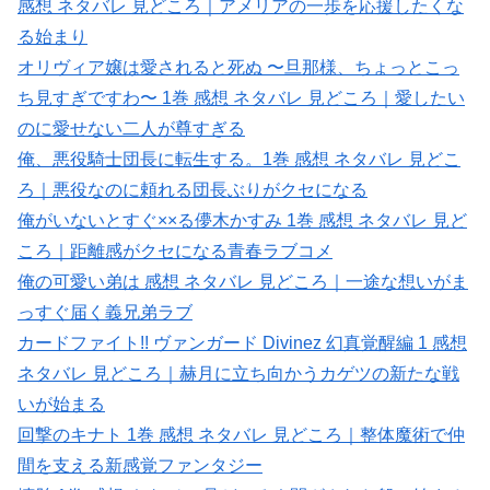
感想 ネタバレ 見どころ｜アメリアの一歩を応援したくな
る始まり
オリヴィア嬢は愛されると死ぬ 〜旦那様、ちょっとこっ
ち見すぎですわ〜 1巻 感想 ネタバレ 見どころ｜愛したい
のに愛せない二人が尊すぎる
俺、悪役騎士団長に転生する。1巻 感想 ネタバレ 見どこ
ろ｜悪役なのに頼れる団長ぶりがクセになる
俺がいないとすぐ××る儚木かすみ 1巻 感想 ネタバレ 見ど
ころ｜距離感がクセになる青春ラブコメ
俺の可愛い弟は 感想 ネタバレ 見どころ｜一途な想いがま
っすぐ届く義兄弟ラブ
カードファイト!! ヴァンガード Divinez 幻真覚醒編 1 感想
ネタバレ 見どころ｜赫月に立ち向かうカゲツの新たな戦
いが始まる
回撃のキナト 1巻 感想 ネタバレ 見どころ｜整体魔術で仲
間を支える新感覚ファンタジー