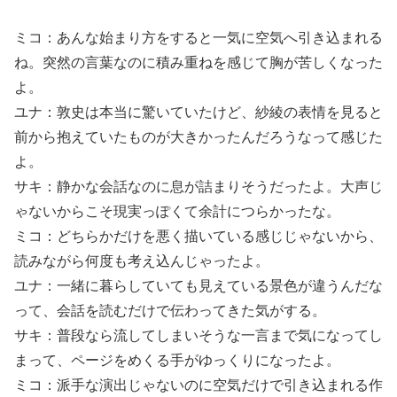
ミコ：あんな始まり方をすると一気に空気へ引き込まれる
ね。突然の言葉なのに積み重ねを感じて胸が苦しくなった
よ。
ユナ：敦史は本当に驚いていたけど、紗綾の表情を見ると
前から抱えていたものが大きかったんだろうなって感じた
よ。
サキ：静かな会話なのに息が詰まりそうだったよ。大声じ
ゃないからこそ現実っぽくて余計につらかったな。
ミコ：どちらかだけを悪く描いている感じじゃないから、
読みながら何度も考え込んじゃったよ。
ユナ：一緒に暮らしていても見えている景色が違うんだな
って、会話を読むだけで伝わってきた気がする。
サキ：普段なら流してしまいそうな一言まで気になってし
まって、ページをめくる手がゆっくりになったよ。
ミコ：派手な演出じゃないのに空気だけで引き込まれる作