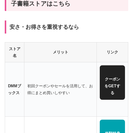
子書籍ストアはこちら
安さ・お得さを重視するなら
ストア
メリット
リンク
名
クーポン
DMMブ
初回クーポンやセールを活用して、お
をGETす
ックス
得にまとめ買いしやすい
る