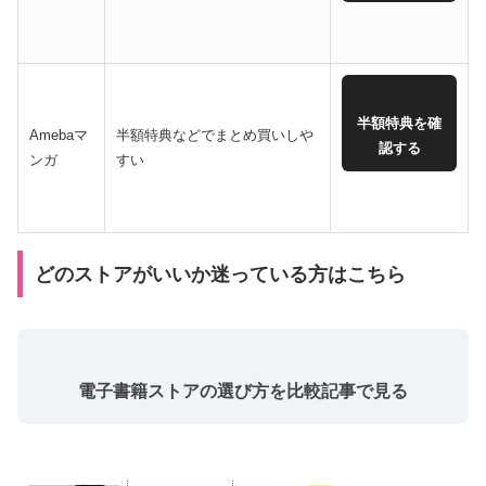
半額特典を確
Amebaマ
半額特典などでまとめ買いしや
認する
ンガ
すい
どのストアがいいか迷っている方はこちら
電子書籍ストアの選び方を比較記事で見る