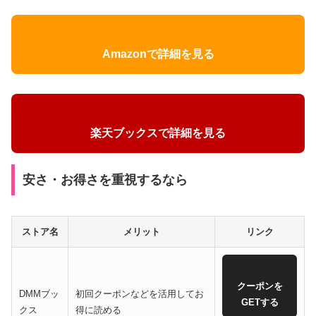
Amazonで詳細を見る
楽天ブックスで詳細を見る
安さ・お得さを重視するなら
ストア名
メリット
リンク
クーポンを
DMMブッ
初回クーポンなどを活用してお
GETする
クス
得に読める