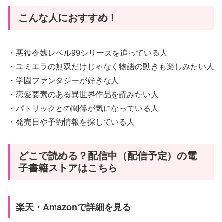
こんな人におすすめ！
・悪役令嬢レベル99シリーズを追っている人
・ユミエラの無双だけじゃなく物語の動きも楽しみたい人
・学園ファンタジーが好きな人
・恋愛要素のある異世界作品を読みたい人
・パトリックとの関係が気になっている人
・発売日や予約情報を探している人
どこで読める？配信中（配信予定）の電
子書籍ストアはこちら
楽天・Amazonで詳細を見る