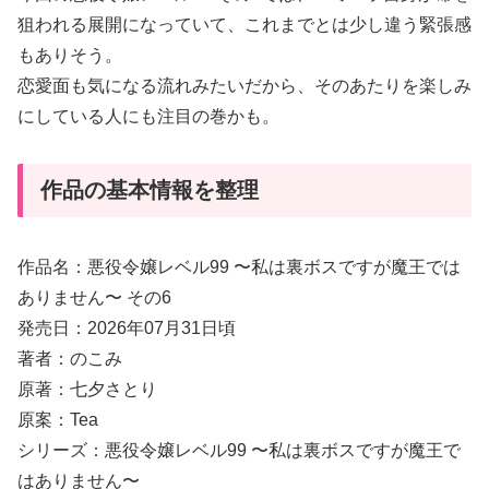
狙われる展開になっていて、これまでとは少し違う緊張感
もありそう。
恋愛面も気になる流れみたいだから、そのあたりを楽しみ
にしている人にも注目の巻かも。
作品の基本情報を整理
作品名：悪役令嬢レベル99 〜私は裏ボスですが魔王では
ありません〜 その6
発売日：2026年07月31日頃
著者：のこみ
原著：七夕さとり
原案：Tea
シリーズ：悪役令嬢レベル99 〜私は裏ボスですが魔王で
はありません〜