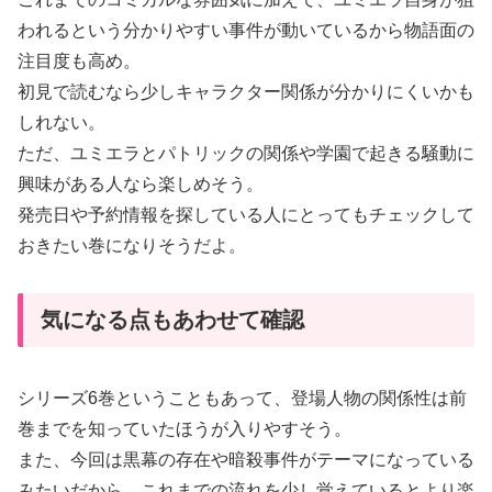
われるという分かりやすい事件が動いているから物語面の
注目度も高め。
初見で読むなら少しキャラクター関係が分かりにくいかも
しれない。
ただ、ユミエラとパトリックの関係や学園で起きる騒動に
興味がある人なら楽しめそう。
発売日や予約情報を探している人にとってもチェックして
おきたい巻になりそうだよ。
気になる点もあわせて確認
シリーズ6巻ということもあって、登場人物の関係性は前
巻までを知っていたほうが入りやすそう。
また、今回は黒幕の存在や暗殺事件がテーマになっている
みたいだから、これまでの流れを少し覚えているとより楽