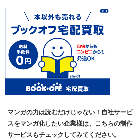
マンガの力は読むだけじゃない！自社サービ
スをマンガ化したい企業様は、こちらの制作
サービスもチェックしてみてください。