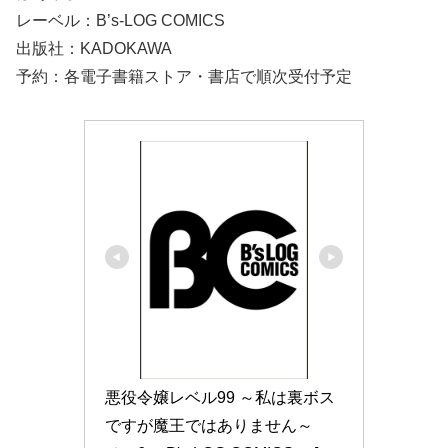
レーベル：B’s-LOG COMICS
出版社：KADOKAWA
予約：各電子書籍ストア・書店で順次受付予定
悪役令嬢レベル99 ～私は裏ボス
ですが魔王ではありません～　