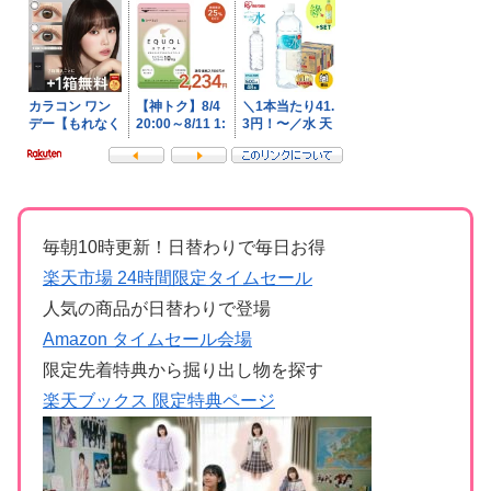
毎朝10時更新！日替わりで毎日お得
楽天市場 24時間限定タイムセール
人気の商品が日替わりで登場
Amazon タイムセール会場
限定先着特典から掘り出し物を探す
楽天ブックス 限定特典ページ