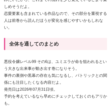
しめそうだよ。
恋愛要素も含まれている作品なので、その部分を重視する
人は前巻から読んだほうが変化を感じやすいかもしれな
い。
全体を通してのまとめ
悪役令嬢レベル99 その6は、ユミエラが命を狙われるとい
う大きな出来事が動き出す巻になりそう。
事件の裏側や黒幕の存在も気になるし、パトリックとの関
係にも注目したくなる内容だよ。
発売日は2026年07月31日頃。
予約を考えているなら早めにチェックしておくのもアリか
も。