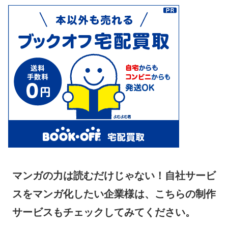
マンガの力は読むだけじゃない！自社サービ
スをマンガ化したい企業様は、こちらの制作
サービスもチェックしてみてください。