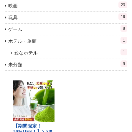
23
映画
16
玩具
8
ゲーム
1
ホテル・旅館
1
変なホテル
9
未分類