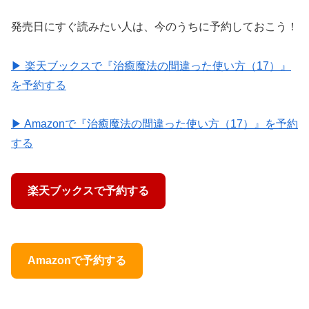
発売日にすぐ読みたい人は、今のうちに予約しておこう！
▶ 楽天ブックスで『治癒魔法の間違った使い方（17）』
を予約する
▶ Amazonで『治癒魔法の間違った使い方（17）』を予約
する
楽天ブックスで予約する
Amazonで予約する