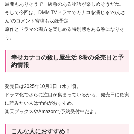
展開もありそうで、緩急のある物語が楽しめそうだね。
そして今回は、DMM TVドラマでカナコを演じる“のんさ
ん”のコメント寄稿も収録予定。
原作とドラマの両方を楽しめる特別感もある巻になりそ
う。
幸せカナコの殺し屋生活 8巻の発売日と予
約情報
発売日は2025年10月1日（水）頃。
ドラマ化でさらに注目が集まっているから、発売日に確実
に読みたい人は予約がおすすめ。
楽天ブックスやAmazonで予約受付中だよ。
こんな人におすすめ！