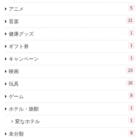
5
アニメ
21
音楽
1
健康グッズ
1
ギフト券
1
キャンペーン
23
映画
16
玩具
8
ゲーム
1
ホテル・旅館
1
変なホテル
9
未分類