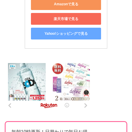
Amazonで見る
楽天市場で見る
Yahoo!ショッピングで見る
毎朝10時更新！日替わりで毎日お得