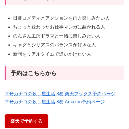
日常コメディとアクションを両方楽しみたい人
ちょっと変わったお仕事マンガに惹かれる人
のんさん主演ドラマと一緒に楽しみたい人
ギャグとシリアスのバランスが好きな人
新刊をリアルタイムで追いかけたい人
予約はこちらから
幸せカナコの殺し屋生活 8巻 楽天ブックス予約ページ
幸せカナコの殺し屋生活 8巻 Amazon予約ページ
楽天で予約する