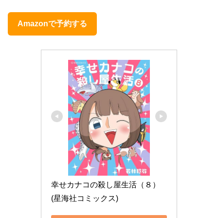
Amazonで予約する
幸せカナコの殺し屋生活（８） 
(星海社コミックス)