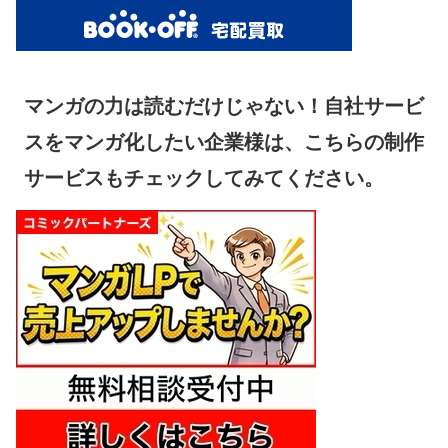
マンガの力は読むだけじゃない！自社サービ
スをマンガ化したい企業様は、こちらの制作
サービスもチェックしてみてください。