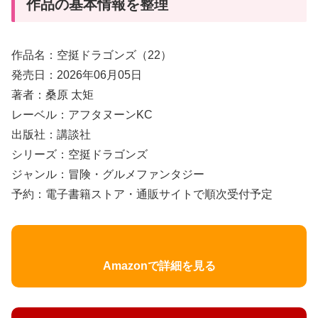
作品の基本情報を整理
作品名：空挺ドラゴンズ（22）
発売日：2026年06月05日
著者：桑原 太矩
レーベル：アフタヌーンKC
出版社：講談社
シリーズ：空挺ドラゴンズ
ジャンル：冒険・グルメファンタジー
予約：電子書籍ストア・通販サイトで順次受付予定
Amazonで詳細を見る