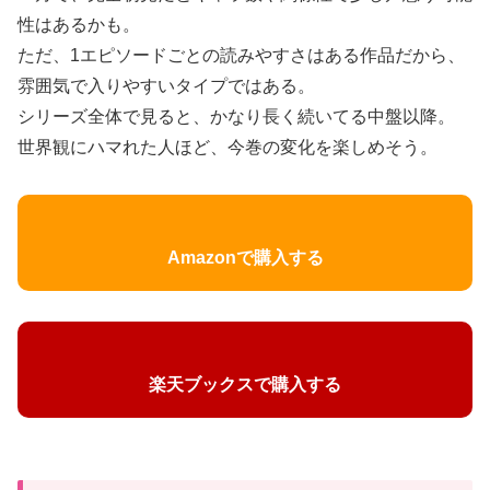
性はあるかも。
ただ、1エピソードごとの読みやすさはある作品だから、
雰囲気で入りやすいタイプではある。
シリーズ全体で見ると、かなり長く続いてる中盤以降。
世界観にハマれた人ほど、今巻の変化を楽しめそう。
Amazonで購入する
楽天ブックスで購入する