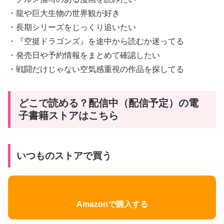
・龍や巨大生物の世界観が好き
・長期シリーズをじっくり追いたい
・『空挺ドラゴンズ』を途中から読むか迷ってる
・発売日や予約情報をまとめて確認したい
・戦闘だけじゃない空気感重視の作品を探してる
どこで読める？配信中（配信予定）の電
子書籍ストアはこちら
いつものストアで買う
Amazonで購入する