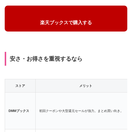
楽天ブックスで購入する
安さ・お得さを重視するなら
ストア
メリット
DMMブックス
初回クーポンや大型還元セールが強力。まとめ買い向き。