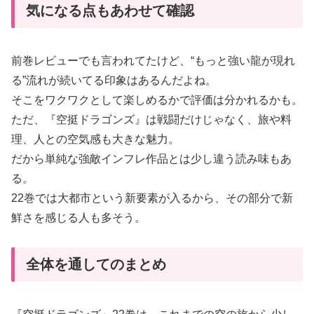
気になる点もあわせて確認
前巻レビューでも言われてたけど、“もっと強い龍が現れ
る”流れが続いてる印象はあるんだよね。
そこをワクワクとして楽しめるかで評価は分かれるかも。
ただ、『空挺ドラゴンズ』は戦闘だけじゃなく、旅や料
理、人との空気感も大きな魅力。
だから単純な強敵インフレ作品とは少し違う読み味もあ
る。
22巻では大都市という新要素が入るから、その部分で新
鮮さを感じる人も多そう。
全体を通してのまとめ