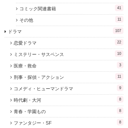
41
コミック関連書籍
11
その他
107
ドラマ
22
恋愛ドラマ
10
ミステリー・サスペンス
3
医療・救命
11
刑事・探偵・アクション
9
コメディ・ヒューマンドラマ
8
時代劇・大河
8
青春・学園もの
8
ファンタジー・SF