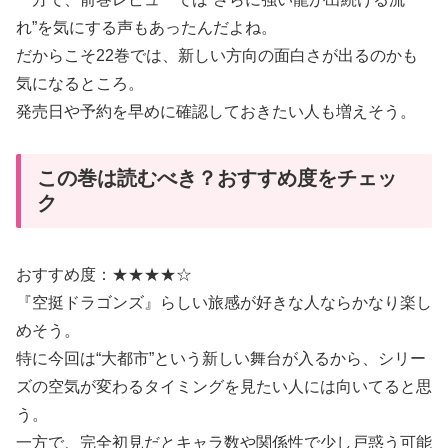
れ”を気にする声もあったんだよね。
だからこそ22巻では、新しい方向の面白さが出るのかも
気になるところ。
発売日や予約を早めに確認しておきたい人も増えそう。
この巻は読むべき？おすすめ度をチェッ
ク
おすすめ度：★★★★☆
『空挺ドラゴンズ』らしい旅感が好きな人ならかなり楽し
めそう。
特に今回は“大都市”という新しい舞台が入るから、シリー
ズの空気が変わるタイミングを見たい人には向いてると思
う。
一方で、完全初見だとキャラ数や関係性で少し戸惑う可能