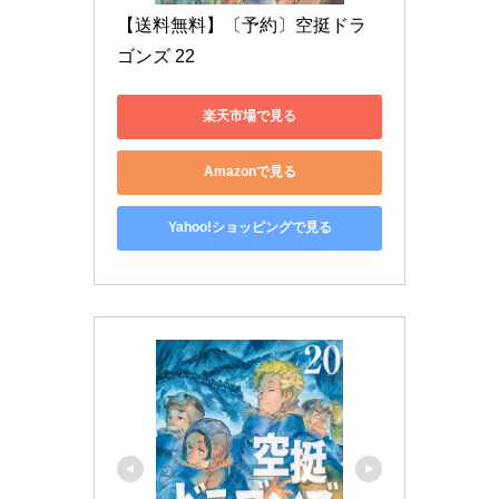
【送料無料】〔予約〕空挺ドラ
ゴンズ 22
楽天市場で見る
Amazonで見る
Yahoo!ショッピングで見る