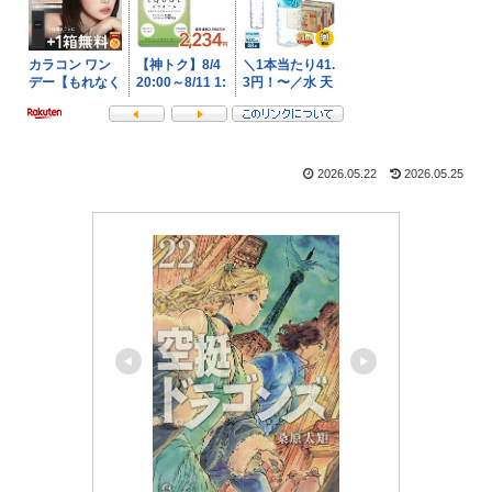
2026.05.22
2026.05.25