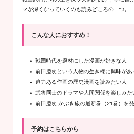
マが深くなっていくのも読みどころの一つ。
こんな人におすすめ！
戦国時代を題材にした漫画が好きな人
前田慶次という人物の生き様に興味があ
迫力ある作画の歴史漫画を読みたい人
武将同士のドラマや人間関係を楽しみた
前田慶次 かぶき旅の最新巻（21巻）を
予約はこちらから