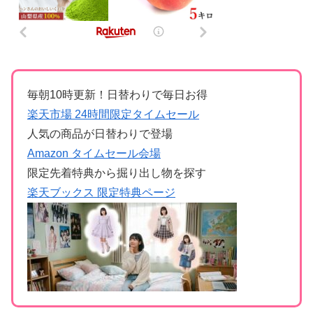
毎朝10時更新！日替わりで毎日お得
楽天市場 24時間限定タイムセール
人気の商品が日替わりで登場
Amazon タイムセール会場
限定先着特典から掘り出し物を探す
楽天ブックス 限定特典ページ