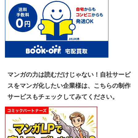
マンガの力は読むだけじゃない！自社サービ
スをマンガ化したい企業様は、こちらの制作
サービスもチェックしてみてください。