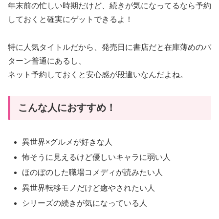
年末前の忙しい時期だけど、続きが気になってるなら予約
しておくと確実にゲットできるよ！
特に人気タイトルだから、発売日に書店だと在庫薄めのパ
ターン普通にあるし、
ネット予約しておくと安心感が段違いなんだよね。
こんな人におすすめ！
異世界×グルメが好きな人
怖そうに見えるけど優しいキャラに弱い人
ほのぼのした職場コメディが読みたい人
異世界転移モノだけど癒やされたい人
シリーズの続きが気になっている人