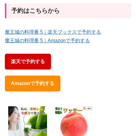
予約はこちらから
魔王城の料理番 5｜楽天ブックスで予約する
魔王城の料理番 5｜Amazonで予約する
楽天で予約する
Amazonで予約する