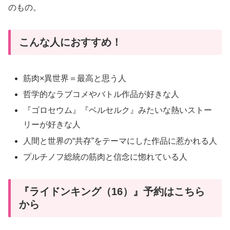
のもの。
こんな人におすすめ！
筋肉×異世界＝最高と思う人
哲学的なラブコメやバトル作品が好きな人
『ゴロセウム』『ベルセルク』みたいな熱いストー
リーが好きな人
人間と世界の“共存”をテーマにした作品に惹かれる人
プルチノフ総統の筋肉と信念に惚れている人
『ライドンキング（16）』予約はこちら
から