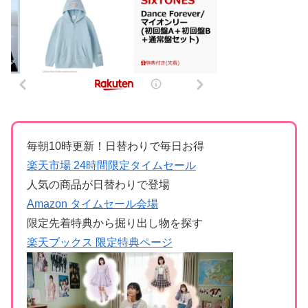
毎朝10時更新！日替わりで毎日お得
楽天市場 24時間限定タイムセール
人気の商品が日替わりで登場
Amazon タイムセール会場
限定先着特典から掘り出し物を探す
楽天ブックス 限定特典ページ