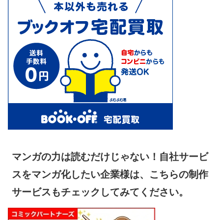
マンガの力は読むだけじゃない！自社サービ
スをマンガ化したい企業様は、こちらの制作
サービスもチェックしてみてください。