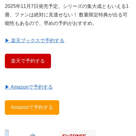
2025年11月7日発売予定。シリーズの集大成ともいえる1
冊、ファンは絶対に見逃せない！ 数量限定特典が出る可
能性もあるので、早めの予約がおすすめ。
▶ 楽天ブックスで予約する
楽天で予約する
▶ Amazonで予約する
Amazonで予約する