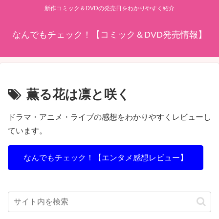
新作コミック＆DVDの発売日をわかりやすく紹介
なんでもチェック！【コミック＆DVD発売情報】
薫る花は凛と咲く
ドラマ・アニメ・ライブの感想をわかりやすくレビューし
ています。
なんでもチェック！【エンタメ感想レビュー】