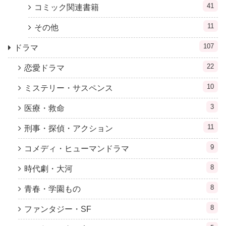
41
コミック関連書籍
11
その他
107
ドラマ
22
恋愛ドラマ
10
ミステリー・サスペンス
3
医療・救命
11
刑事・探偵・アクション
9
コメディ・ヒューマンドラマ
8
時代劇・大河
8
青春・学園もの
8
ファンタジー・SF