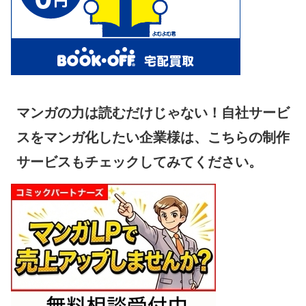
マンガの力は読むだけじゃない！自社サービ
スをマンガ化したい企業様は、こちらの制作
サービスもチェックしてみてください。