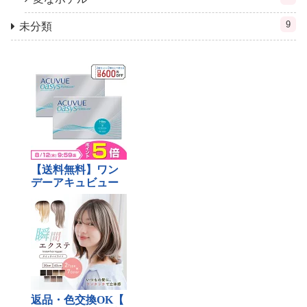
9
未分類