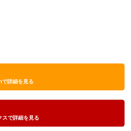
onで詳細を見る
クスで詳細を見る