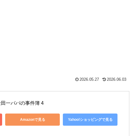
2026.05.27
2026.06.03
田一パパの事件簿 4
Amazonで見る
Yahoo!ショッピングで見る