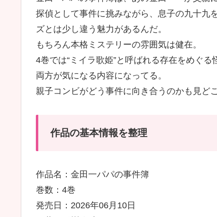
探偵として事件に挑みながら、息子の九十九
ズとは少し違う魅力があるんだ。
もちろん本格ミステリーの雰囲気は健在。
4巻では“ミイラ歌姫”と呼ばれる存在をめぐ
両方が気になる内容になってる。
親子コンビがどう事件に向き合うのかも見ど
作品の基本情報を整理
作品名：金田一パパの事件簿
巻数：4巻
発売日：2026年06月10日