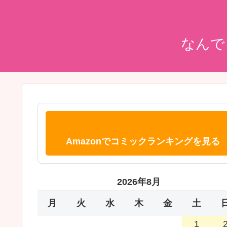
なんで
Amazonでコミックランキングを見る
2026年8月
月
火
水
木
金
土
1