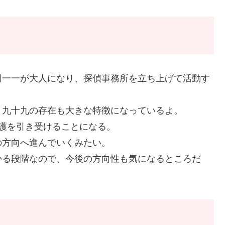
田一一が大人になり、探偵事務所を立ち上げて活動す
・九十九の存在も大きな特徴になっているよ。
護を引き受けることになる。
の方向へ進んでいくみたい。
かる段階なので、今後の方向性も気になるところだ