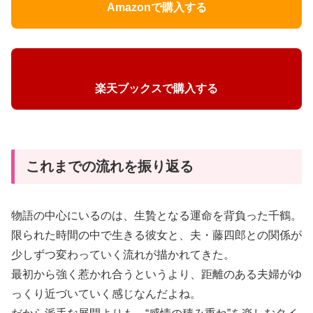
Amazonで購入する
楽天ブックスで購入する
これまでの流れを振り返る
物語の中心にいるのは、生贄となる運命を背負った千鶴。
限られた時間の中で生きる彼女と、夫・藤四郎との関係が
少しずつ変わっていく流れが描かれてきた。
最初から強く惹かれ合うというより、距離のある夫婦がゆ
っくり近づいていく感じなんだよね。