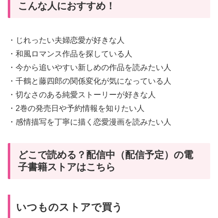
こんな人におすすめ！
・じれったい夫婦恋愛が好きな人
・和風ロマンス作品を探している人
・今から追いやすい新しめの作品を読みたい人
・千鶴と藤四郎の関係変化が気になっている人
・切なさのある純愛ストーリーが好きな人
・2巻の発売日や予約情報を知りたい人
・感情描写を丁寧に描く恋愛漫画を読みたい人
どこで読める？配信中（配信予定）の電
子書籍ストアはこちら
いつものストアで買う