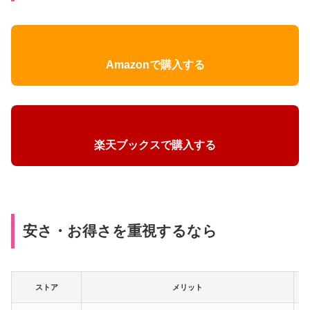
Amazonで購入する
楽天ブックスで購入する
安さ・お得さを重視するなら
ストア
メリット