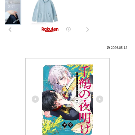
2026.05.12