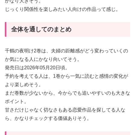
かなり大きそう。
じっくり関係性を楽しみたい人向けの作品って感じ。
全体を通してのまとめ
千鶴の夜明け2巻は、夫婦の距離感がどう変わっていくの
か気になる人にかなり向いてそう。
発売日は2026年05月20日頃。
予約を考えてる人は、1巻から一気に読むと感情の変化が
より楽しめそう。
まだ巻数が少ないから、今からでも追いやすいのも大きな
ポイント。
甘さだけじゃなく切なさもある恋愛作品を探してる人な
ら、かなりチェックする価値ありそう。