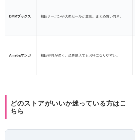
DMMブックス
初回クーポンや大型セールが豊富。まとめ買い向き。
Amebaマンガ
初回特典が強く、単巻購入でもお得になりやすい。
どのストアがいいか迷っている方はこ
ちら