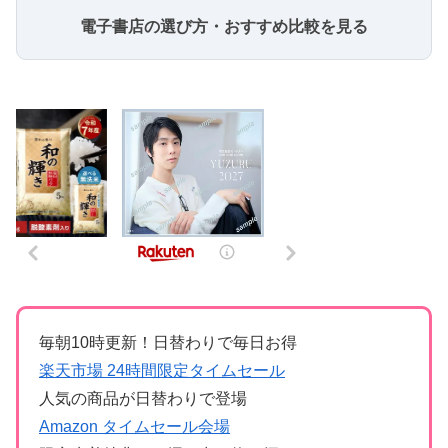
電子書店の選び方・おすすめ比較を見る
毎朝10時更新！日替わりで毎日お得
楽天市場 24時間限定タイムセール
人気の商品が日替わりで登場
Amazon タイムセール会場