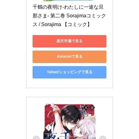
千鶴の夜明け-わたしに一途な旦
那さま- 第二巻 Sorajimaコミック
ス / Sorajima 【コミック】
楽天市場で見る
Amazonで見る
Yahoo!ショッピングで見る