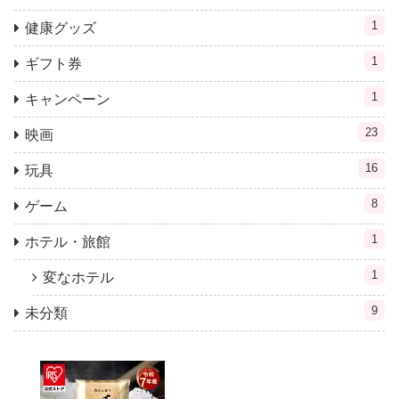
1
健康グッズ
1
ギフト券
1
キャンペーン
23
映画
16
玩具
8
ゲーム
1
ホテル・旅館
1
変なホテル
9
未分類