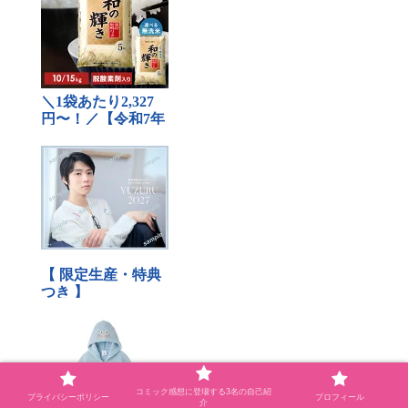
コミック感想に登場する3名の自己紹
プライバシーポリシー
プロフィール
介