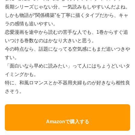
長期シリーズじゃない分、一気読みもしやすいんだよね。
しかも物語が“関係構築”を丁寧に描くタイプだから、キャ
ラの感情も追いやすい。
恋愛漫画を途中から読むの苦手な人でも、1巻からすぐ追
いつける巻数なのはかなり大きいと思う。
今の時点なら、話題になってる空気感にもまだ追いつきや
すい。
「面白いなら早めに読みたい」って人にはちょうどいいタ
イミングかも。
特に、和風ロマンスとか不器用夫婦ものが好きなら相性良
さそう。
Amazonで購入する