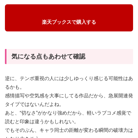
楽天ブックスで購入する
気になる点もあわせて確認
逆に、テンポ重視の人には少しゆっくり感じる可能性はあ
るかも。
感情描写や空気感を大事にしてる作品だから、急展開連発
タイプではないんだよね。
あと、“切なさ”がかなり強めだから、軽いラブコメ感覚で
読むと印象は違うかもしれない。
でもそのぶん、キャラ同士の距離が変わる瞬間の破壊力は