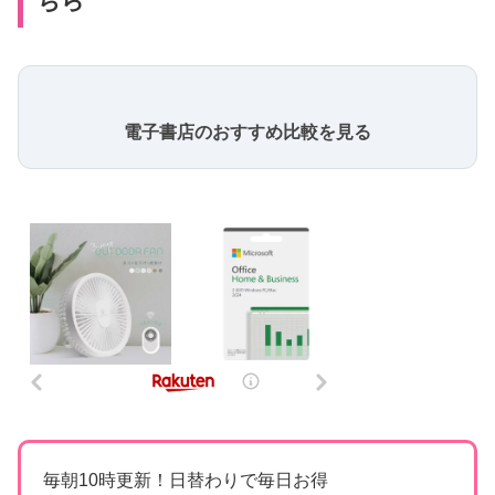
ちら
電子書店のおすすめ比較を見る
毎朝10時更新！日替わりで毎日お得