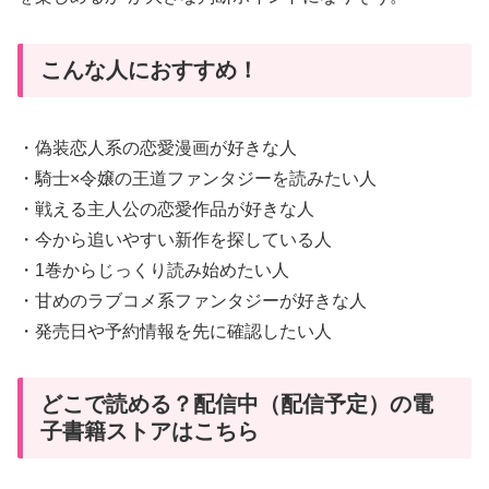
こんな人におすすめ！
・偽装恋人系の恋愛漫画が好きな人
・騎士×令嬢の王道ファンタジーを読みたい人
・戦える主人公の恋愛作品が好きな人
・今から追いやすい新作を探している人
・1巻からじっくり読み始めたい人
・甘めのラブコメ系ファンタジーが好きな人
・発売日や予約情報を先に確認したい人
どこで読める？配信中（配信予定）の電
子書籍ストアはこちら