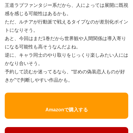
王道ラブファンタジー系だから、人によっては展開に既視
感を感じる可能性はあるかも。
ただ、ルチアが行動派で戦えるタイプなのが差別化ポイン
トになりそう。
あと、今回はまだ1巻だから世界観や人間関係は導入寄り
になる可能性も高そうなんだよね。
逆に、キャラ同士のやり取りをじっくり楽しみたい人には
かなり合いそう。
予約して読むか迷ってるなら、“甘めの偽装恋人ものが好
きか”で判断しやすい作品かも。
Amazonで購入する