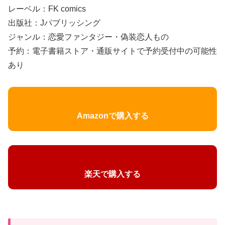
レーベル：FK comics
出版社：Jパブリッシング
ジャンル：恋愛ファンタジー・偽装恋人もの
予約：電子書籍ストア・通販サイトで予約受付中の可能性
あり
Amazonで購入する
楽天で購入する