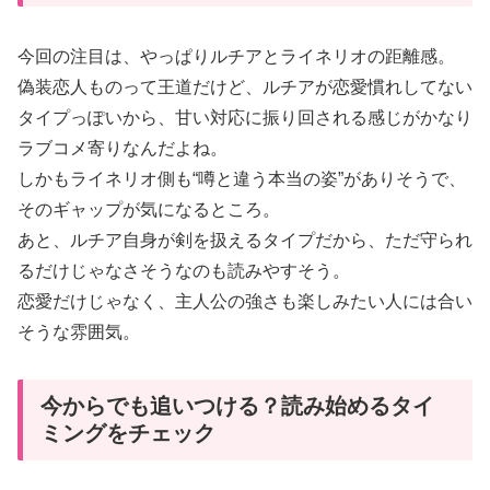
今回の注目は、やっぱりルチアとライネリオの距離感。
偽装恋人ものって王道だけど、ルチアが恋愛慣れしてない
タイプっぽいから、甘い対応に振り回される感じがかなり
ラブコメ寄りなんだよね。
しかもライネリオ側も“噂と違う本当の姿”がありそうで、
そのギャップが気になるところ。
あと、ルチア自身が剣を扱えるタイプだから、ただ守られ
るだけじゃなさそうなのも読みやすそう。
恋愛だけじゃなく、主人公の強さも楽しみたい人には合い
そうな雰囲気。
今からでも追いつける？読み始めるタイ
ミングをチェック