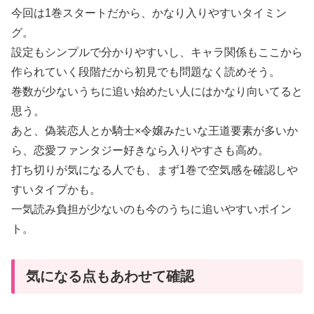
今回は1巻スタートだから、かなり入りやすいタイミン
グ。
設定もシンプルで分かりやすいし、キャラ関係もここから
作られていく段階だから初見でも問題なく読めそう。
巻数が少ないうちに追い始めたい人にはかなり向いてると
思う。
あと、偽装恋人とか騎士×令嬢みたいな王道要素が多いか
ら、恋愛ファンタジー好きなら入りやすさも高め。
打ち切りが気になる人でも、まず1巻で空気感を確認しや
すいタイプかも。
一気読み負担が少ないのも今のうちに追いやすいポイン
ト。
気になる点もあわせて確認