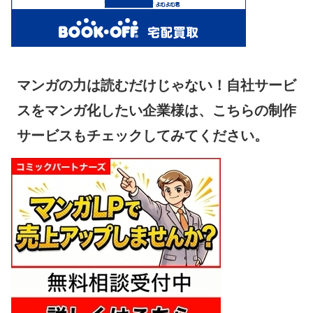
マンガの力は読むだけじゃない！自社サービ
スをマンガ化したい企業様は、こちらの制作
サービスもチェックしてみてください。