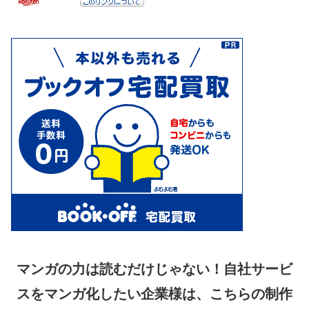
マンガの力は読むだけじゃない！自社サービ
スをマンガ化したい企業様は、こちらの制作