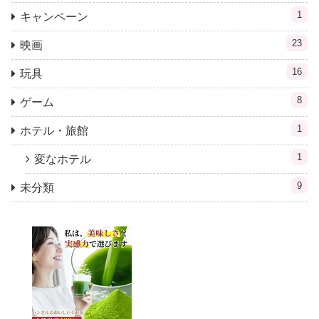
1
キャンペーン
23
映画
16
玩具
8
ゲーム
1
ホテル・旅館
1
変なホテル
9
未分類