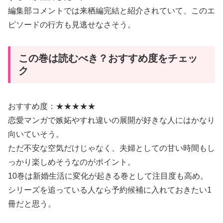
編集部コメントでは来栖編完結と紹介されていて、このエ
ピソードの行方も見逃せなさそう。
この巻は読むべき？おすすめ度をチェッ
ク
おすすめ度：★★★★★
恋愛マンガで嫉妬やすれ違いの展開が好きな人にはかなり
向いていそう。
ただ不安な空気だけじゃなく、夫婦としての甘い時間もし
っかり楽しめそうなのがポイント。
10巻は新婚生活に変化が起きる巻として注目度も高め。
シリーズを追っている人なら予約候補に入れておきたい1
冊だと思う。