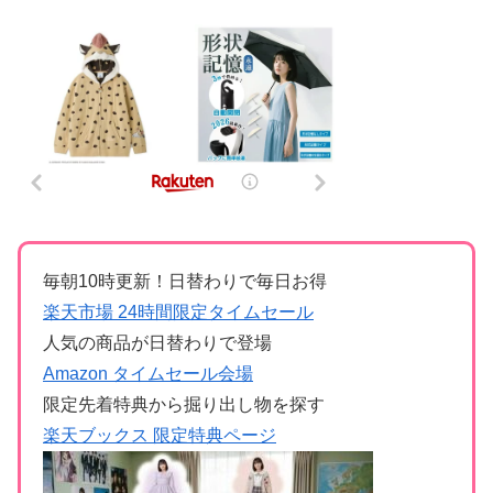
毎朝10時更新！日替わりで毎日お得
楽天市場 24時間限定タイムセール
人気の商品が日替わりで登場
Amazon タイムセール会場
限定先着特典から掘り出し物を探す
楽天ブックス 限定特典ページ