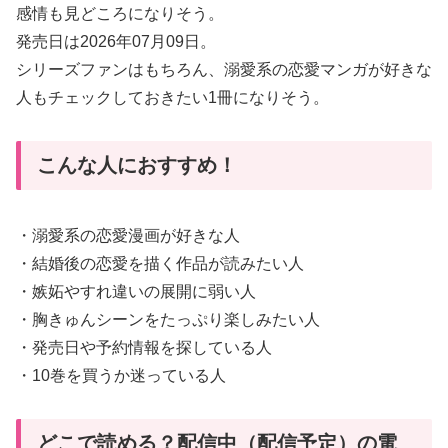
感情も見どころになりそう。
発売日は2026年07月09日。
シリーズファンはもちろん、溺愛系の恋愛マンガが好きな
人もチェックしておきたい1冊になりそう。
こんな人におすすめ！
・溺愛系の恋愛漫画が好きな人
・結婚後の恋愛を描く作品が読みたい人
・嫉妬やすれ違いの展開に弱い人
・胸きゅんシーンをたっぷり楽しみたい人
・発売日や予約情報を探している人
・10巻を買うか迷っている人
どこで読める？配信中（配信予定）の電