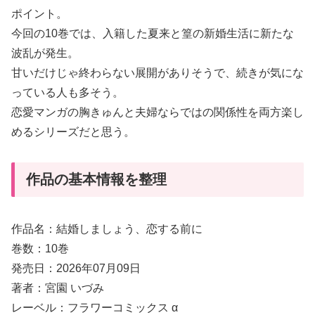
ポイント。
今回の10巻では、入籍した夏来と篁の新婚生活に新たな
波乱が発生。
甘いだけじゃ終わらない展開がありそうで、続きが気にな
っている人も多そう。
恋愛マンガの胸きゅんと夫婦ならではの関係性を両方楽し
めるシリーズだと思う。
作品の基本情報を整理
作品名：結婚しましょう、恋する前に
巻数：10巻
発売日：2026年07月09日
著者：宮園 いづみ
レーベル：フラワーコミックス α