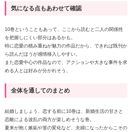
気になる点もあわせて確認
10巻ということもあって、ここから読むと二人の関係性
を把握しにくい部分はあるかも。
特に恋愛の積み重ねが魅力の作品だから、できれば既刊か
ら読んだほうが感情移入しやすい。
また恋愛中心の作品なので、アクションや大きな事件を求
める人とは好みが分かれそう。
全体を通してのまとめ
結婚しましょう、恋する前に10巻は、新婚生活の甘さと
恋敵による波乱の両方が楽しめそうな巻。
夏来が抱く嫉妬や篁の変化など、夫婦になったからこその