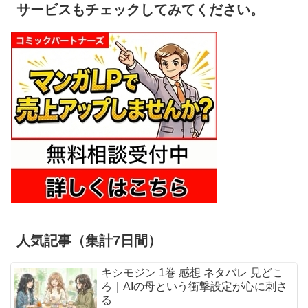
サービスもチェックしてみてください。
人気記事（集計7日間）
キシモジン 1巻 感想 ネタバレ 見どこ
ろ｜AIの母という衝撃設定が心に刺さ
る