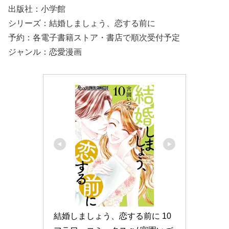
出版社：小学館
シリーズ：結婚しましょう、恋する前に
予約：各電子書籍ストア・書店で順次受付予定
ジャンル：恋愛漫画
結婚しましょう、恋する前に 10 