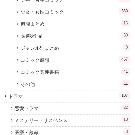
539
少女・女性コミック
16
週間まとめ
30
厳選8作品
8
ジャンル別まとめ
467
コミック感想
41
コミック関連書籍
11
その他
107
ドラマ
22
恋愛ドラマ
10
ミステリー・サスペンス
3
医療・救命