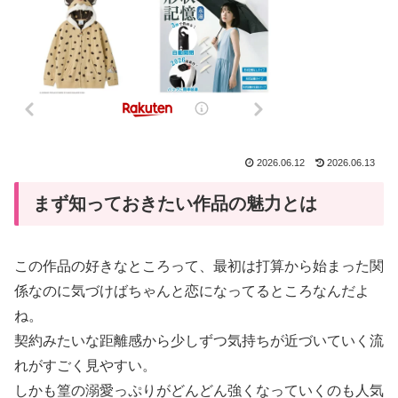
2026.06.12
2026.06.13
まず知っておきたい作品の魅力とは
この作品の好きなところって、最初は打算から始まった関
係なのに気づけばちゃんと恋になってるところなんだよ
ね。
契約みたいな距離感から少しずつ気持ちが近づいていく流
れがすごく見やすい。
しかも篁の溺愛っぷりがどんどん強くなっていくのも人気