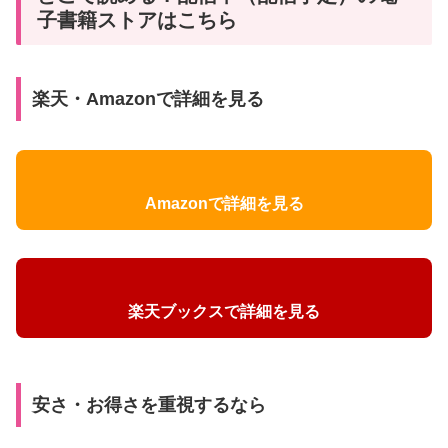
子書籍ストアはこちら
楽天・Amazonで詳細を見る
Amazonで詳細を見る
楽天ブックスで詳細を見る
安さ・お得さを重視するなら