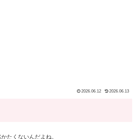
2026.06.12
2026.06.13
然かたくないんだよね。