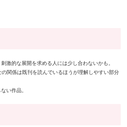
、刺激的な展開を求める人には少し合わないかも。
士の関係は既刊を読んでいるほうが理解しやすい部分
らない作品。