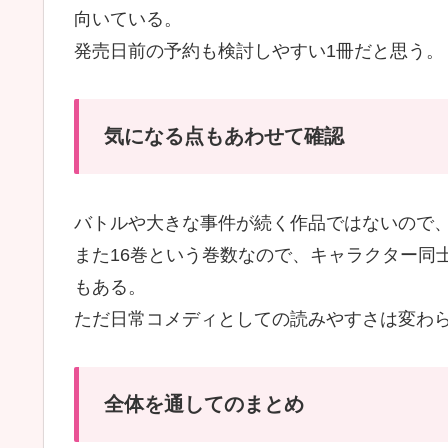
向いている。
発売日前の予約も検討しやすい1冊だと思う。
気になる点もあわせて確認
バトルや大きな事件が続く作品ではないので
また16巻という巻数なので、キャラクター同
もある。
ただ日常コメディとしての読みやすさは変わ
全体を通してのまとめ