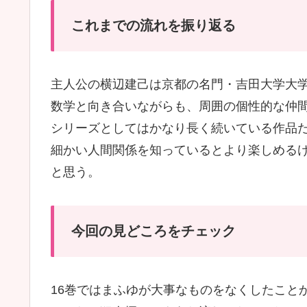
これまでの流れを振り返る
主人公の横辺建己は京都の名門・吉田大学大
数学と向き合いながらも、周囲の個性的な仲
シリーズとしてはかなり長く続いている作品
細かい人間関係を知っているとより楽しめる
と思う。
今回の見どころをチェック
16巻ではまふゆが大事なものをなくしたこと