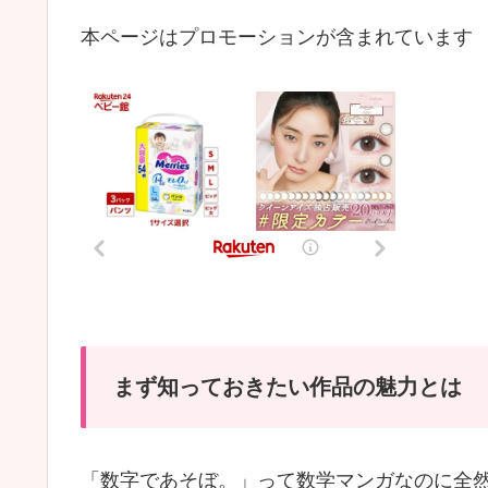
本ページはプロモーションが含まれています
まず知っておきたい作品の魅力とは
「数字であそぼ。」って数学マンガなのに全