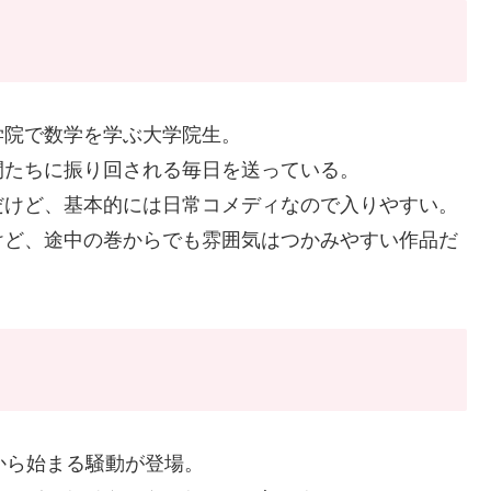
学院で数学を学ぶ大学院生。
間たちに振り回される毎日を送っている。
だけど、基本的には日常コメディなので入りやすい。
けど、途中の巻からでも雰囲気はつかみやすい作品だ
から始まる騒動が登場。