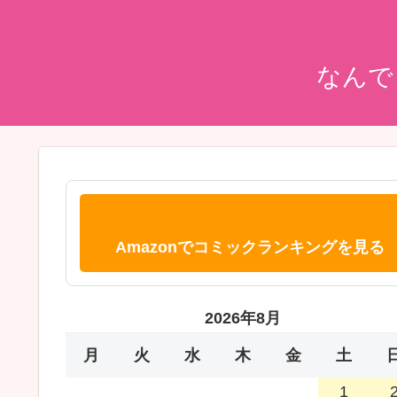
なんで
Amazonでコミックランキングを見る
2026年8月
月
火
水
木
金
土
1