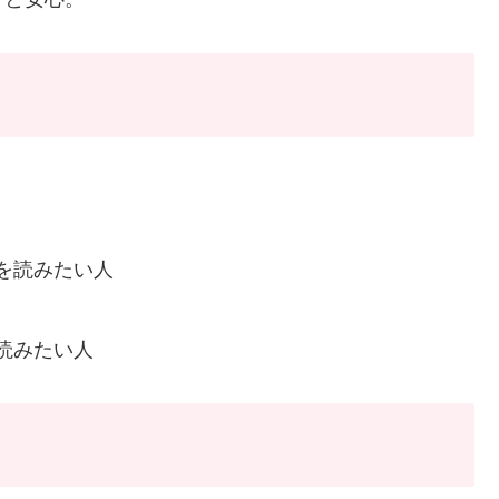
を読みたい人
読みたい人