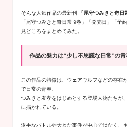
そんな人気作品の最新刊
「尾守つみきと奇日
「尾守つみきと奇日常 9巻」「発売日」「予
見どころをまとめてみた。
作品の魅力は“少し不思議な日常”の
この作品の特徴は、ウェアウルフなどの存在
で日常の青春。
つみきと友孝をはじめとする登場人物たちが
に描かれている。
派手なバトルや大きな事件が中心ではなく、