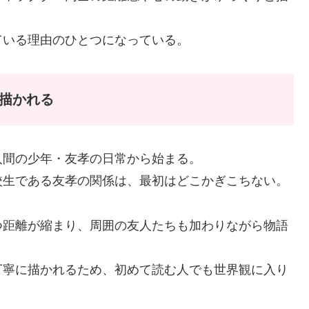
ている理由のひとつになっている。
が描かれる
人間の少年・友孝の日常から始まる。
校生である友孝の関係は、最初はどこかぎこちない。
つ距離が縮まり、周囲の友人たちも加わりながら物語
丁寧に描かれるため、初めて読む人でも世界観に入り