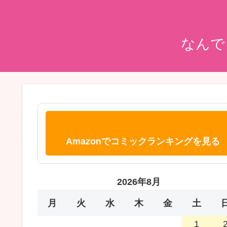
なんで
Amazonでコミックランキングを見る
2026年8月
月
火
水
木
金
土
1