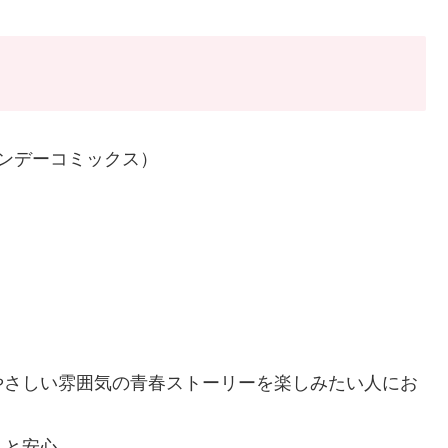
ンデーコミックス）
やさしい雰囲気の青春ストーリーを楽しみたい人にお
くと安心。