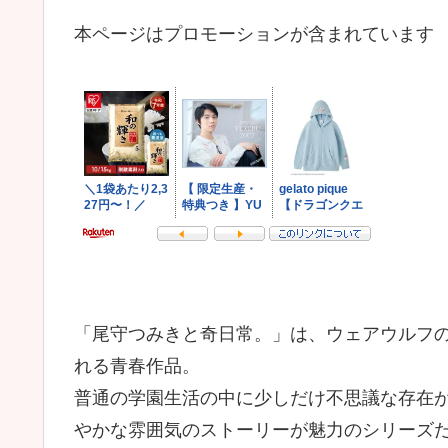
本ページはプロモーションが含まれています
「尾守つみきと奇日常。」は、ウェアウルフ
れる青春作品。
普通の学園生活の中に少しだけ不思議な存在が
やかな雰囲気のストーリーが魅力のシリーズ