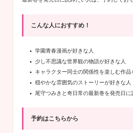
こんな人におすすめ！
学園青春漫画が好きな人
少し不思議な世界観の物語が好きな人
キャラクター同士の関係性を楽しむ作品
穏やかな雰囲気のストーリーが好きな人
尾守つみきと奇日常の最新巻を発売日に
予約はこちらから