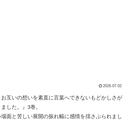
2026.07.02
、お互いの想いを素直に言葉へできないもどかしさが
ました。』3巻。
い場面と苦しい展開の振れ幅に感情を揺さぶられまし