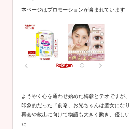
本ページはプロモーションが含まれています
ようやく心を通わせ始めた梅彦とテオですが
印象的だった『前略、お兄ちゃんは聖女になり
再会や救出に向けて物語も大きく動き、優し
た。