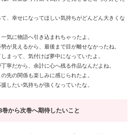
って、幸せになってほしい気持ちがどんどん大きくな
、一気に物語へ引き込まれちゃったよ。
姿勢が見えるから、最後まで目が離せなかったね。
てしまって、気付けば夢中になっていたよ。
が丁寧だから、余計に心へ残る作品なんだよね。
この先の関係も楽しみに感じられたよ。
応援したい気持ちが強くなっていたな。
3巻から次巻へ期待したいこと