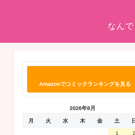
なんで
Amazonでコミックランキングを見る
2026年8月
月
火
水
木
金
土
1