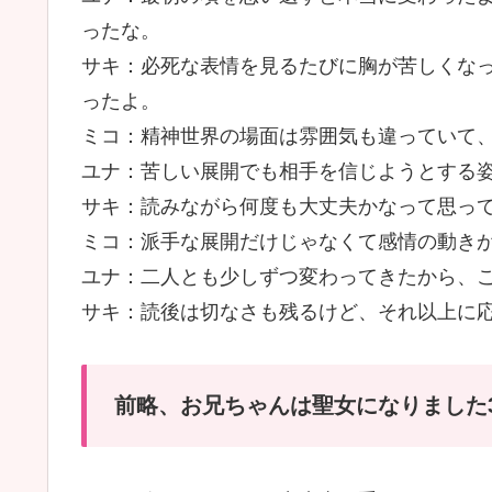
ったな。
サキ：必死な表情を見るたびに胸が苦しくな
ったよ。
ミコ：精神世界の場面は雰囲気も違っていて
ユナ：苦しい展開でも相手を信じようとする
サキ：読みながら何度も大丈夫かなって思っ
ミコ：派手な展開だけじゃなくて感情の動き
ユナ：二人とも少しずつ変わってきたから、
サキ：読後は切なさも残るけど、それ以上に
前略、お兄ちゃんは聖女になりました