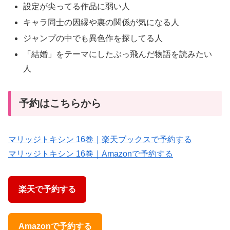
設定が尖ってる作品に弱い人
キャラ同士の因縁や裏の関係が気になる人
ジャンプの中でも異色作を探してる人
「結婚」をテーマにしたぶっ飛んだ物語を読みたい
人
予約はこちらから
マリッジトキシン 16巻｜楽天ブックスで予約する
マリッジトキシン 16巻｜Amazonで予約する
楽天で予約する
Amazonで予約する