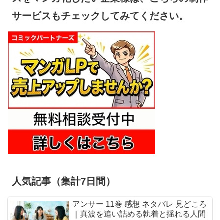
サービスもチェックしてみてください。
人気記事（集計7日間）
アンサー 11巻 感想 ネタバレ 見どころ
｜真波を追い詰める執着と揺れる人間