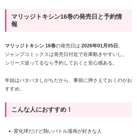
マリッジトキシン16巻の発売日と予約情
報
マリッジトキシン 16巻
の発売日は
2026年01月05日
。
ジャンプコミックスは発売日付近で在庫動きやすいし、
シリーズ追ってるなら予約しておくと安心感ある。
年始はバタバタしがちだから、事前に押さえておくのがお
すすめ。
こんな人におすすめ！
変化球だけど熱いバトル漫画が好きな人