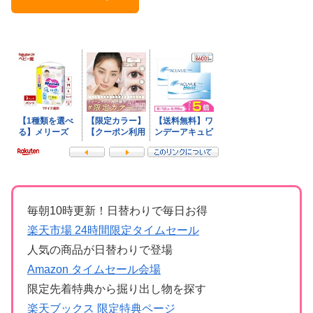
毎朝10時更新！日替わりで毎日お得
楽天市場 24時間限定タイムセール
人気の商品が日替わりで登場
Amazon タイムセール会場
限定先着特典から掘り出し物を探す
楽天ブックス 限定特典ページ