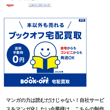
マンガの力は読むだけじゃない！自社サービ
スをマンガ化したい企業様は、こちらの制作