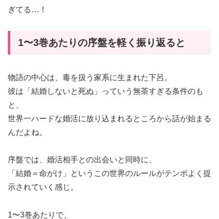
ぎてる…！
1〜3巻あたりの序盤を軽く振り返ると
物語の中心は、毒を扱う家系に生まれた下呂。
彼は「結婚しないと死ぬ」っていう無茶すぎる条件のも
と、
世界一ハードな婚活に放り込まれるところから話が始まる
んだよね。
序盤では、婚活相手との出会いと同時に、
「結婚＝命がけ」というこの世界のルールがテンポよく提
示されていく感じ。
1〜3巻あたりで、