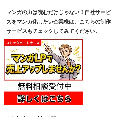
マンガの力は読むだけじゃない！自社サービ
スをマンガ化したい企業様は、こちらの制作
サービスもチェックしてみてください。