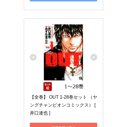
【全巻】 OUT 1-28巻セット （ヤ
ングチャンピオンコミックス） [ 
井口達也 ]