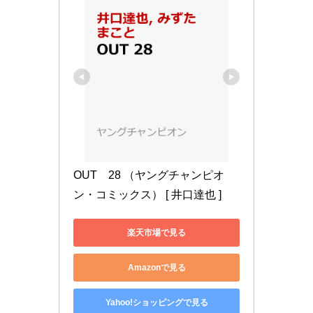
OUT　28 （ヤングチャンピオ
ン・コミックス） [ 井口達也 ]
楽天市場で見る
Amazonで見る
Yahoo!ショッピングで見る