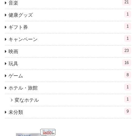
21
音楽
1
健康グッズ
1
ギフト券
1
キャンペーン
23
映画
16
玩具
8
ゲーム
1
ホテル・旅館
1
変なホテル
9
未分類