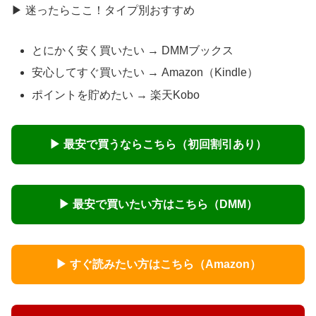
▶ 迷ったらここ！タイプ別おすすめ
とにかく安く買いたい → DMMブックス
安心してすぐ買いたい → Amazon（Kindle）
ポイントを貯めたい → 楽天Kobo
▶ 最安で買うならこちら（初回割引あり）
▶ 最安で買いたい方はこちら（DMM）
▶ すぐ読みたい方はこちら（Amazon）