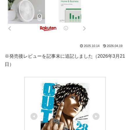
2025.10.14
2026.04.19
※発売後レビューを記事末に追記しました（2026年3月21
日）