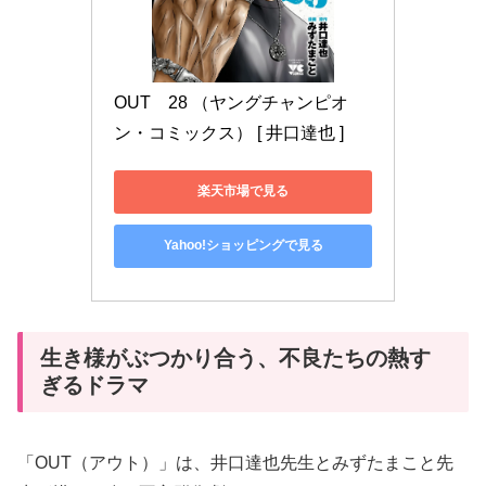
OUT　28 （ヤングチャンピオ
ン・コミックス） [ 井口達也 ]
楽天市場で見る
Yahoo!ショッピングで見る
生き様がぶつかり合う、不良たちの熱す
ぎるドラマ
「OUT（アウト）」は、井口達也先生とみずたまこと先