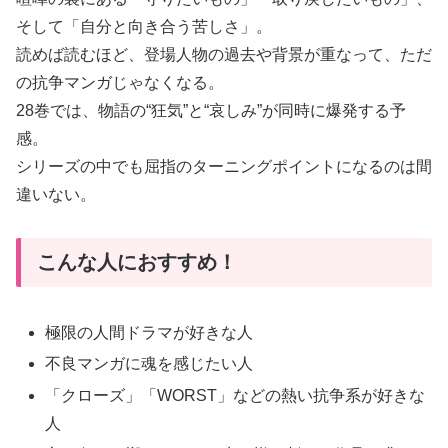
そして「自分と向き合う苦しさ」。
読めば読むほど、登場人物の過去や背景が重なって、ただ
の抗争マンガじゃなくなる。
28巻では、物語の“狂気”と“哀しみ”が同時に爆発する予
感。
シリーズの中でも屈指のターニングポイントになるのは間
違いない。
こんな人におすすめ！
極限の人間ドラマが好きな人
不良マンガに魂を感じたい人
「クローズ」「WORST」などの熱い抗争系が好きな
人