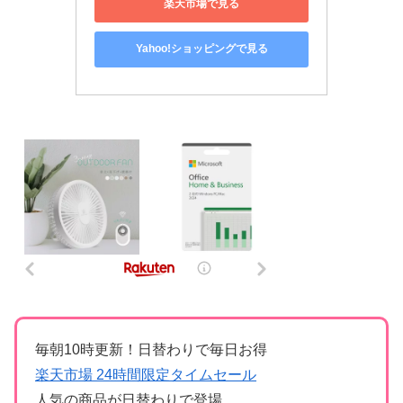
楽天市場で見る
Yahoo!ショッピングで見る
毎朝10時更新！日替わりで毎日お得
楽天市場 24時間限定タイムセール
人気の商品が日替わりで登場