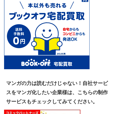
マンガの力は読むだけじゃない！自社サービ
スをマンガ化したい企業様は、こちらの制作
サービスもチェックしてみてください。