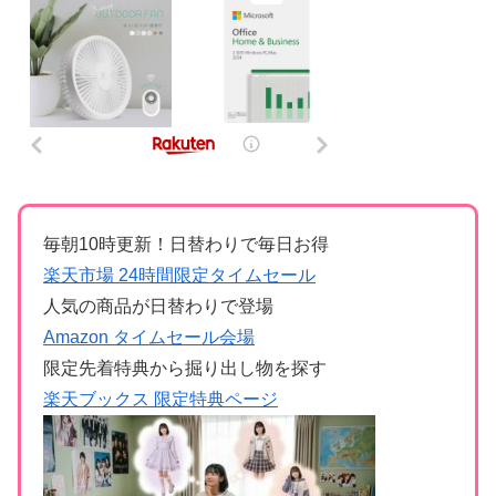
毎朝10時更新！日替わりで毎日お得
楽天市場 24時間限定タイムセール
人気の商品が日替わりで登場
Amazon タイムセール会場
限定先着特典から掘り出し物を探す
楽天ブックス 限定特典ページ