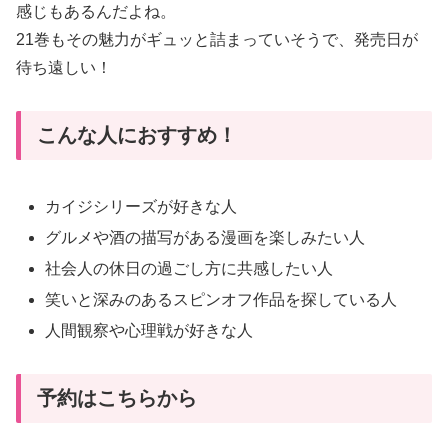
感じもあるんだよね。
21巻もその魅力がギュッと詰まっていそうで、発売日が
待ち遠しい！
こんな人におすすめ！
カイジシリーズが好きな人
グルメや酒の描写がある漫画を楽しみたい人
社会人の休日の過ごし方に共感したい人
笑いと深みのあるスピンオフ作品を探している人
人間観察や心理戦が好きな人
予約はこちらから