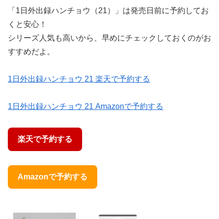
「1日外出録ハンチョウ（21）」は発売日前に予約してお
くと安心！
シリーズ人気も高いから、早めにチェックしておくのがお
すすめだよ。
1日外出録ハンチョウ 21 楽天で予約する
1日外出録ハンチョウ 21 Amazonで予約する
楽天で予約する
Amazonで予約する